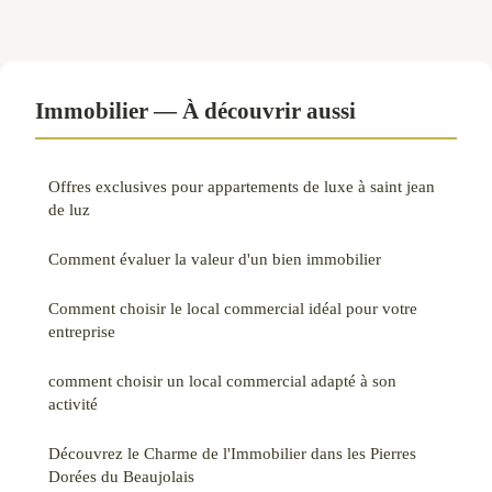
Immobilier — À découvrir aussi
Offres exclusives pour appartements de luxe à saint jean
de luz
Comment évaluer la valeur d'un bien immobilier
Comment choisir le local commercial idéal pour votre
entreprise
comment choisir un local commercial adapté à son
activité
Découvrez le Charme de l'Immobilier dans les Pierres
Dorées du Beaujolais