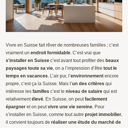
Vivre en Suisse fait rêver de nombreuses familles ; c’est
vraiment un
endroit formidable
. C’est vrai que
s'installer en Suisse
c’est avant tout profiter des
beaux
paysages toute sa vie
, on a l’impression d’être
tout le
temps en vacances
.
L’air pur, l’
environnement
encore
propre, c’est ça la Suisse. Mais l’
un des critères
qui
intéresse les
familles
c’est le
niveau de salaire
qui est
relativement
élevé
. En Suisse, on peut
facilement
épargner
et on peut
vivre une vie sereine
. Pour
s’installer en Suisse, comme tout autre
projet immobilier
,
il convient toujours de
réaliser une étude du marché de