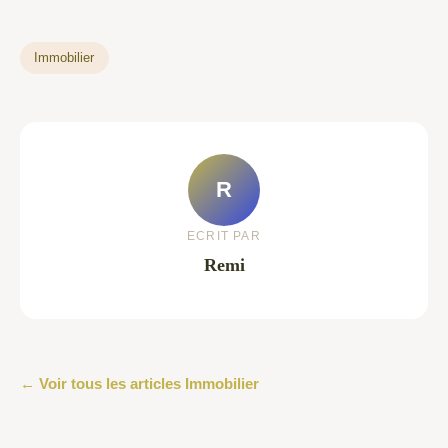
Immobilier
R
ECRIT PAR
Remi
← Voir tous les articles Immobilier