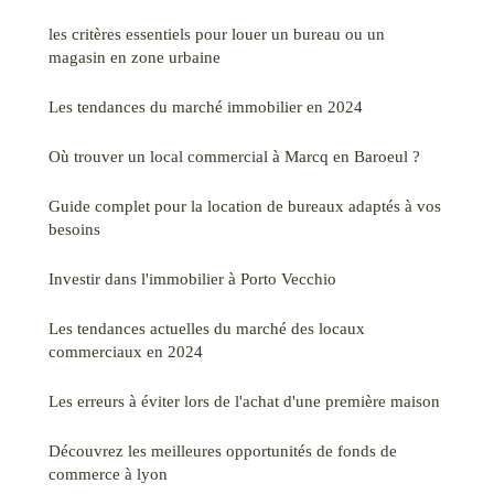
les critères essentiels pour louer un bureau ou un
magasin en zone urbaine
Les tendances du marché immobilier en 2024
Où trouver un local commercial à Marcq en Baroeul ?
Guide complet pour la location de bureaux adaptés à vos
besoins
Investir dans l'immobilier à Porto Vecchio
Les tendances actuelles du marché des locaux
commerciaux en 2024
Les erreurs à éviter lors de l'achat d'une première maison
Découvrez les meilleures opportunités de fonds de
commerce à lyon