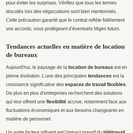
pour éviter les surprises. Vérifiez que tous les termes
discutés lors des négociations sont bien mentionnés.
Cette précaution garantit que le contrat reflète fidèlement
vos accords, vous protégeant d'éventuels litiges futurs.
Tendances actuelles en matière de location
de bureaux
Aujourd'hui, le paysage de la
location de bureaux
est en
pleine évolution. L'une des principales
tendances
est la
croissance significative des
espaces de travail flexibles
.
De plus en plus d'entreprises recherchent des solutions
qui leur offrent une
flexibilité
accrue, notamment face aux
fluctuations économiques et aux besoins changeants en
matière de personnel.
Un autre facteur influent est l'impact massif du
télétravail
.