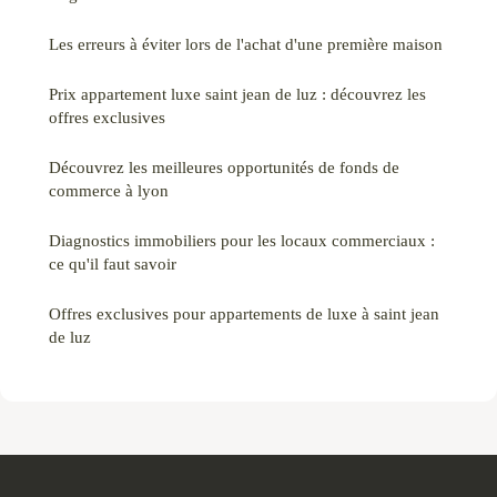
Les erreurs à éviter lors de l'achat d'une première maison
Prix appartement luxe saint jean de luz : découvrez les
offres exclusives
Découvrez les meilleures opportunités de fonds de
commerce à lyon
Diagnostics immobiliers pour les locaux commerciaux :
ce qu'il faut savoir
Offres exclusives pour appartements de luxe à saint jean
de luz