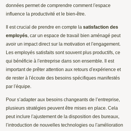
données permet de comprendre comment l'espace
influence la productivité et le bien-être.
Il est crucial de prendre en compte la
satisfaction des
employés
, car un espace de travail bien aménagé peut
avoir un impact direct sur la motivation et l'engagement.
Les employés satisfaits sont souvent plus productifs, ce
qui bénéficie à l'entreprise dans son ensemble. Il est
important de prêter attention aux retours d'expérience et
de rester à l'écoute des besoins spécifiques manifestés
par l'équipe.
Pour s’adapter aux besoins changeants de l’entreprise,
plusieurs stratégies peuvent être mises en place. Cela
peut inclure l'ajustement de la disposition des bureaux,
l'introduction de nouvelles technologies ou l'amélioration