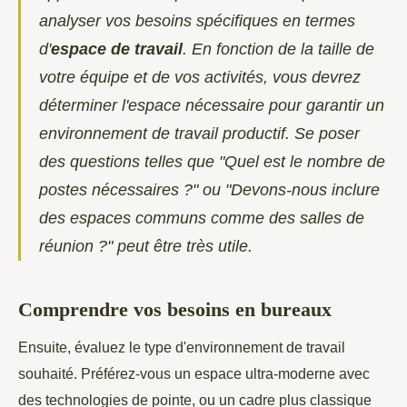
analyser vos besoins spécifiques en termes
d'
espace de travail
. En fonction de la taille de
votre équipe et de vos activités, vous devrez
déterminer l'espace nécessaire pour garantir un
environnement de travail productif. Se poser
des questions telles que "Quel est le nombre de
postes nécessaires ?" ou "Devons-nous inclure
des espaces communs comme des salles de
réunion ?" peut être très utile.
Comprendre vos besoins en bureaux
Ensuite, évaluez le type d'environnement de travail
souhaité. Préférez-vous un espace ultra-moderne avec
des technologies de pointe, ou un cadre plus classique