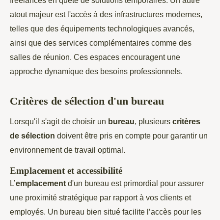
freelances en quête de solutions temporaires. Un autre
atout majeur est l'accès à des infrastructures modernes,
telles que des équipements technologiques avancés,
ainsi que des services complémentaires comme des
salles de réunion. Ces espaces encouragent une
approche dynamique des besoins professionnels.
Critères de sélection d'un bureau
Lorsqu'il s'agit de choisir un
bureau
, plusieurs
critères
de sélection
doivent être pris en compte pour garantir un
environnement de travail optimal.
Emplacement et accessibilité
L’
emplacement
d'un bureau est primordial pour assurer
une proximité stratégique par rapport à vos clients et
employés. Un bureau bien situé facilite l’accès pour les