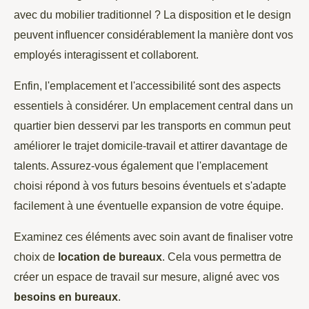
avec du mobilier traditionnel ? La disposition et le design
peuvent influencer considérablement la manière dont vos
employés interagissent et collaborent.
Enfin, l'emplacement et l'accessibilité sont des aspects
essentiels à considérer. Un emplacement central dans un
quartier bien desservi par les transports en commun peut
améliorer le trajet domicile-travail et attirer davantage de
talents. Assurez-vous également que l'emplacement
choisi répond à vos futurs besoins éventuels et s'adapte
facilement à une éventuelle expansion de votre équipe.
Examinez ces éléments avec soin avant de finaliser votre
choix de
location de bureaux
. Cela vous permettra de
créer un espace de travail sur mesure, aligné avec vos
besoins en bureaux
.