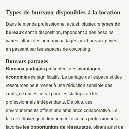
Types de bureaux disponibles à la location
Dans le monde professionnel actuel, plusieurs
types de
bureaux
sont à disposition, répondant à des besoins
variés, allant des bureaux partagés aux bureaux privés,
en passant par les espaces de coworking.
Bureaux partagés
Bureaux partagés
présentent des
avantages
économiques
significatifs. Le partage de l'espace et des
ressources peut mener à une réduction sensible des
coûts, ce qui est idéal pour les startups ou les
professionnels indépendants. De plus, ces
environnements offrent une ambiance collaborative. Le
fait de côtoyer quotidiennement d'autres professionnels
favorise
les opportunités de réseautage
, offrant ainsi de