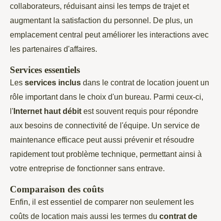
collaborateurs, réduisant ainsi les temps de trajet et
augmentant la satisfaction du personnel. De plus, un
emplacement central peut améliorer les interactions avec
les partenaires d'affaires.
Services essentiels
Les
services inclus
dans le contrat de location jouent un
rôle important dans le choix d'un bureau. Parmi ceux-ci,
l'
Internet haut débit
est souvent requis pour répondre
aux besoins de connectivité de l'équipe. Un service de
maintenance efficace peut aussi prévenir et résoudre
rapidement tout problème technique, permettant ainsi à
votre entreprise de fonctionner sans entrave.
Comparaison des coûts
Enfin, il est essentiel de comparer non seulement les
coûts de location mais aussi les termes du
contrat de