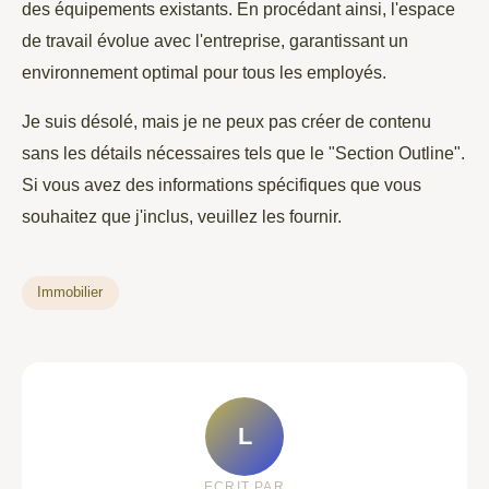
des équipements existants. En procédant ainsi, l'espace
de travail évolue avec l'entreprise, garantissant un
environnement optimal pour tous les employés.
Je suis désolé, mais je ne peux pas créer de contenu
sans les détails nécessaires tels que le "Section Outline".
Si vous avez des informations spécifiques que vous
souhaitez que j'inclus, veuillez les fournir.
Immobilier
L
ECRIT PAR