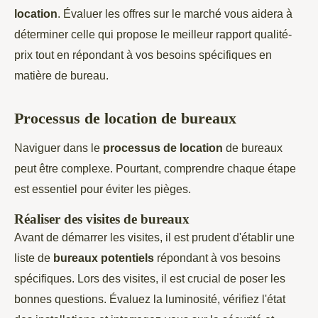
location
. Évaluer les offres sur le marché vous aidera à
déterminer celle qui propose le meilleur rapport qualité-
prix tout en répondant à vos besoins spécifiques en
matière de bureau.
Processus de location de bureaux
Naviguer dans le
processus de location
de bureaux
peut être complexe. Pourtant, comprendre chaque étape
est essentiel pour éviter les pièges.
Réaliser des visites de bureaux
Avant de démarrer les visites, il est prudent d'établir une
liste de
bureaux potentiels
répondant à vos besoins
spécifiques. Lors des visites, il est crucial de poser les
bonnes questions. Évaluez la luminosité, vérifiez l'état