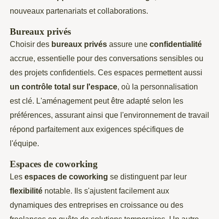
nouveaux partenariats et collaborations.
Bureaux privés
Choisir des
bureaux privés
assure une
confidentialité
accrue, essentielle pour des conversations sensibles ou
des projets confidentiels. Ces espaces permettent aussi
un contrôle total sur l'espace
, où la personnalisation
est clé. L'aménagement peut être adapté selon les
préférences, assurant ainsi que l'environnement de travail
répond parfaitement aux exigences spécifiques de
l'équipe.
Espaces de coworking
Les
espaces de coworking
se distinguent par leur
flexibilité
notable. Ils s'ajustent facilement aux
dynamiques des entreprises en croissance ou des