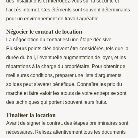
des installations et interrogez-vous sur la sécurité et
l'accès internet. Ces éléments sont souvent déterminants
pour un environnement de travail agréable.
Négocier le contrat de location
La négociation du contrat est une étape décisive.
Plusieurs points clés doivent être considérés, tels que la
durée du bail, l'éventuelle augmentation de loyer, et les
réparations à la charge du propriétaire. Pour obtenir de
meilleures conditions, préparer une liste d'arguments
solides peut s'avérer bénéfique. Connaître les prix du
marché et faire valoir les atouts de votre entreprise sont
des techniques qui portent souvent leurs fruits.
Finaliser la location
Avant de signer le contrat, des étapes préliminaires sont
nécessaires. Relisez attentivement tous les documents