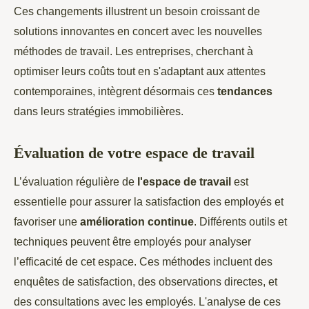
Ces changements illustrent un besoin croissant de
solutions innovantes en concert avec les nouvelles
méthodes de travail. Les entreprises, cherchant à
optimiser leurs coûts tout en s'adaptant aux attentes
contemporaines, intègrent désormais ces
tendances
dans leurs stratégies immobilières.
Évaluation de votre espace de travail
L’évaluation régulière de
l'espace de travail
est
essentielle pour assurer la satisfaction des employés et
favoriser une
amélioration continue
. Différents outils et
techniques peuvent être employés pour analyser
l’efficacité de cet espace. Ces méthodes incluent des
enquêtes de satisfaction, des observations directes, et
des consultations avec les employés. L'analyse de ces