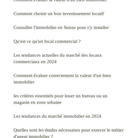
Comment choisir un bon investissement locatif
Connaître l'immobilier en Suisse pour s'y installer
Qu'est ce qu'un local commercial ?
Les tendances actuelles du marché des locaux
commerciaux en 2024
Comment évaluer correctement la valeur d'un bien
immobilier
les critères essentiels pour louer un bureau ou un
magasin en zone urbaine
Les tendances du marché immobilier en 2024
Quelles sont les études nécessaires pour exercer le métier
d'agent immobilier ?