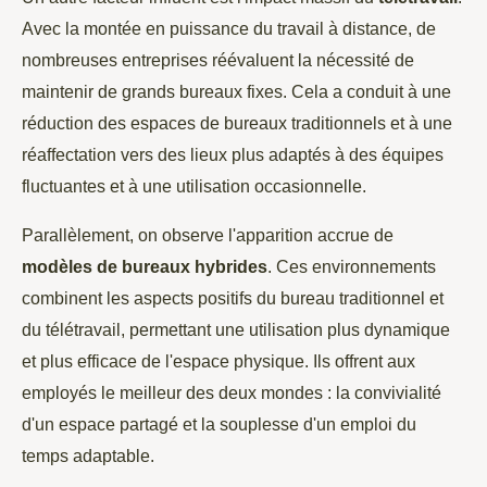
Avec la montée en puissance du travail à distance, de
nombreuses entreprises réévaluent la nécessité de
maintenir de grands bureaux fixes. Cela a conduit à une
réduction des espaces de bureaux traditionnels et à une
réaffectation vers des lieux plus adaptés à des équipes
fluctuantes et à une utilisation occasionnelle.
Parallèlement, on observe l'apparition accrue de
modèles de bureaux hybrides
. Ces environnements
combinent les aspects positifs du bureau traditionnel et
du télétravail, permettant une utilisation plus dynamique
et plus efficace de l'espace physique. Ils offrent aux
employés le meilleur des deux mondes : la convivialité
d'un espace partagé et la souplesse d'un emploi du
temps adaptable.