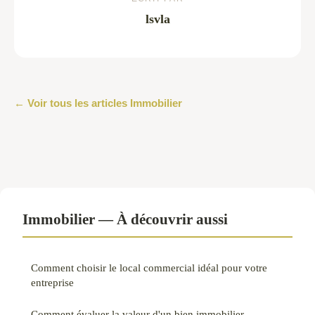
lsvla
← Voir tous les articles Immobilier
Immobilier — À découvrir aussi
Comment choisir le local commercial idéal pour votre
entreprise
Comment évaluer la valeur d'un bien immobilier