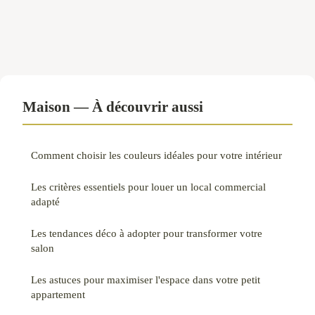
Maison — À découvrir aussi
Comment choisir les couleurs idéales pour votre intérieur
Les critères essentiels pour louer un local commercial
adapté
Les tendances déco à adopter pour transformer votre
salon
Les astuces pour maximiser l'espace dans votre petit
appartement