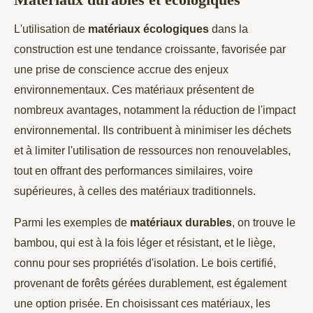
L'utilisation de
matériaux écologiques
dans la
construction est une tendance croissante, favorisée par
une prise de conscience accrue des enjeux
environnementaux. Ces matériaux présentent de
nombreux avantages, notamment la réduction de l'impact
environnemental. Ils contribuent à minimiser les déchets
et à limiter l'utilisation de ressources non renouvelables,
tout en offrant des performances similaires, voire
supérieures, à celles des matériaux traditionnels.
Parmi les exemples de
matériaux durables
, on trouve le
bambou, qui est à la fois léger et résistant, et le liège,
connu pour ses propriétés d'isolation. Le bois certifié,
provenant de forêts gérées durablement, est également
une option prisée. En choisissant ces matériaux, les