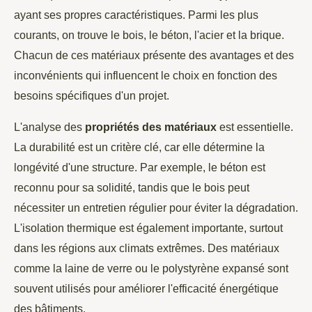
ayant ses propres caractéristiques. Parmi les plus
courants, on trouve le bois, le béton, l'acier et la brique.
Chacun de ces matériaux présente des avantages et des
inconvénients qui influencent le choix en fonction des
besoins spécifiques d'un projet.
L'analyse des
propriétés des matériaux
est essentielle.
La durabilité est un critère clé, car elle détermine la
longévité d'une structure. Par exemple, le béton est
reconnu pour sa solidité, tandis que le bois peut
nécessiter un entretien régulier pour éviter la dégradation.
L'isolation thermique est également importante, surtout
dans les régions aux climats extrêmes. Des matériaux
comme la laine de verre ou le polystyrène expansé sont
souvent utilisés pour améliorer l'efficacité énergétique
des bâtiments.