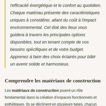
l'efficacité énergétique et le confort au quotidien.
Chaque matériau présente des caractéristiques
uniques à considérer, allant du coût à l'impact
environnemental. Cet état des lieux vous
guidera à travers les principales options
disponibles, tout en tenant compte de vos
besoins spécifiques et de votre budget.
Apprenez à faire des choix éclairés pour bâtir
un avenir solide et harmonieux.
Comprendre les matériaux de construction
Les
matériaux de construction
jouent un rôle
fondamental dans la création d'espaces fonctionnels et
esthétiques. Ils se déclinent en plusieurs types, chacun