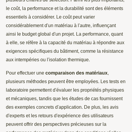
le coût, la performance et la durabilité sont des éléments
essentiels à considérer. Le coût peut varier
considérablement d'un matériau à l'autre, influençant
ainsi le budget global d'un projet. La performance, quant
à elle, se réfère à la capacité du matériau à répondre aux
exigences spécifiques du bâtiment, comme la résistance
aux intempéries ou l'isolation thermique.
Pour effectuer une
comparaison des matériaux
,
plusieurs méthodes peuvent être employées. Les tests en
laboratoire permettent d'évaluer les propriétés physiques
et mécaniques, tandis que les études de cas fournissent
des exemples concrets d'application. De plus, les avis
d'experts et les retours d'expérience des utilisateurs
peuvent offrir des perspectives précieuses sur la