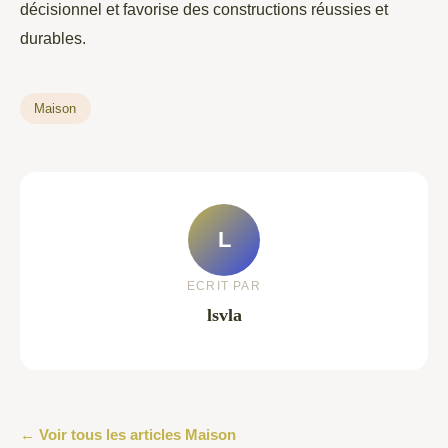
décisionnel et favorise des constructions réussies et
durables.
Maison
L
ECRIT PAR
lsvla
← Voir tous les articles Maison