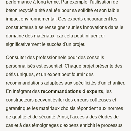
performance à long terme. Par exemple, l'utilisation de
béton recyclé a été saluée pour sa solidité et son faible
impact environnemental. Ces experts encouragent les
constructeurs à se renseigner sur les innovations dans le
domaine des matériaux, car cela peut influencer
significativement le succès d'un projet.
Consulter des professionnels pour des conseils
personnalisés est essentiel. Chaque projet présente des
défis uniques, et un expert peut fournir des
recommandations adaptées aux spécificités d'un chantier.
En intégrant des
recommandations d'experts
, les
constructeurs peuvent éviter des erreurs coûteuses et
garantir que les matériaux choisis répondent aux normes
de qualité et de sécurité. Ainsi, l'accès à des études de
cas et à des témoignages d'experts enrichit le processus