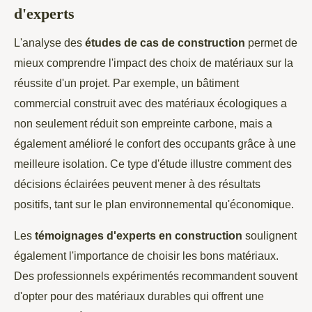
d'experts
L'analyse des
études de cas de construction
permet de
mieux comprendre l'impact des choix de matériaux sur la
réussite d'un projet. Par exemple, un bâtiment
commercial construit avec des matériaux écologiques a
non seulement réduit son empreinte carbone, mais a
également amélioré le confort des occupants grâce à une
meilleure isolation. Ce type d'étude illustre comment des
décisions éclairées peuvent mener à des résultats
positifs, tant sur le plan environnemental qu'économique.
Les
témoignages d'experts en construction
soulignent
également l'importance de choisir les bons matériaux.
Des professionnels expérimentés recommandent souvent
d'opter pour des matériaux durables qui offrent une