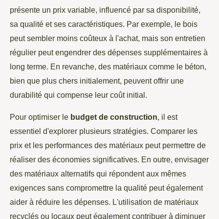
présente un prix variable, influencé par sa disponibilité,
sa qualité et ses caractéristiques. Par exemple, le bois
peut sembler moins coûteux à l'achat, mais son entretien
régulier peut engendrer des dépenses supplémentaires à
long terme. En revanche, des matériaux comme le béton,
bien que plus chers initialement, peuvent offrir une
durabilité qui compense leur coût initial.
Pour optimiser le
budget de construction
, il est
essentiel d'explorer plusieurs stratégies. Comparer les
prix et les performances des matériaux peut permettre de
réaliser des économies significatives. En outre, envisager
des matériaux alternatifs qui répondent aux mêmes
exigences sans compromettre la qualité peut également
aider à réduire les dépenses. L'utilisation de matériaux
recyclés ou locaux peut également contribuer à diminuer