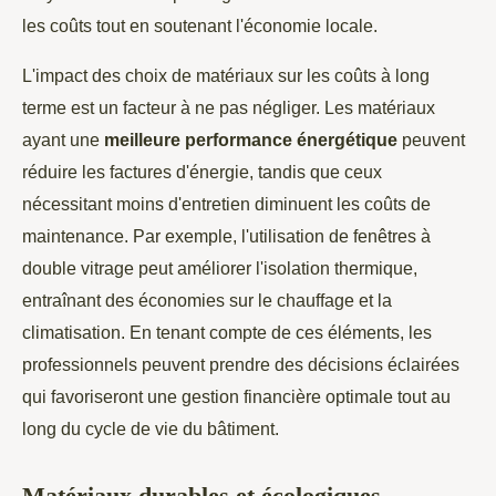
les coûts tout en soutenant l'économie locale.
L'impact des choix de matériaux sur les coûts à long
terme est un facteur à ne pas négliger. Les matériaux
ayant une
meilleure performance énergétique
peuvent
réduire les factures d'énergie, tandis que ceux
nécessitant moins d'entretien diminuent les coûts de
maintenance. Par exemple, l'utilisation de fenêtres à
double vitrage peut améliorer l'isolation thermique,
entraînant des économies sur le chauffage et la
climatisation. En tenant compte de ces éléments, les
professionnels peuvent prendre des décisions éclairées
qui favoriseront une gestion financière optimale tout au
long du cycle de vie du bâtiment.
Matériaux durables et écologiques