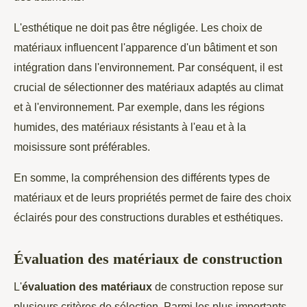
L'esthétique ne doit pas être négligée. Les choix de
matériaux influencent l'apparence d'un bâtiment et son
intégration dans l'environnement. Par conséquent, il est
crucial de sélectionner des matériaux adaptés au climat
et à l'environnement. Par exemple, dans les régions
humides, des matériaux résistants à l'eau et à la
moisissure sont préférables.
En somme, la compréhension des différents types de
matériaux et de leurs propriétés permet de faire des choix
éclairés pour des constructions durables et esthétiques.
Évaluation des matériaux de construction
L'
évaluation des matériaux
de construction repose sur
plusieurs critères de sélection. Parmi les plus importants,