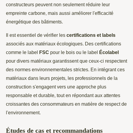
constructeurs peuvent non seulement réduire leur
empreinte carbone, mais aussi améliorer l'efficacité
énergétique des bâtiments.
Il est essentiel de vérifier les
certifications et labels
associés aux matériaux écologiques. Des certifications
comme le label
FSC
pour le bois ou le label
Écolabel
pour divers matériaux garantissent que ceux-ci respectent
des normes environnementales strictes. En intégrant ces
matériaux dans leurs projets, les professionnels de la
construction s'engagent vers une approche plus
responsable et durable, tout en répondant aux attentes
croissantes des consommateurs en matière de respect de
l'environnement.
Études de cas et recommandations