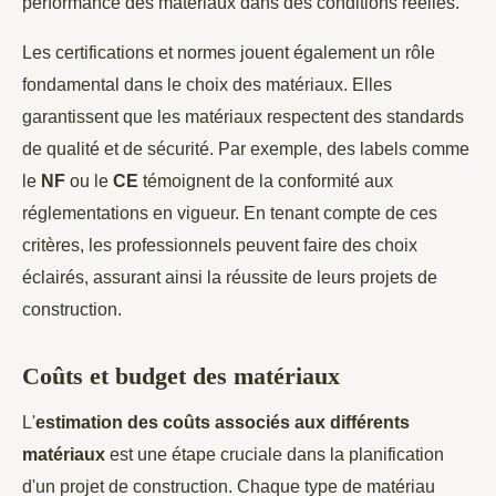
performance des matériaux dans des conditions réelles.
Les certifications et normes jouent également un rôle
fondamental dans le choix des matériaux. Elles
garantissent que les matériaux respectent des standards
de qualité et de sécurité. Par exemple, des labels comme
le
NF
ou le
CE
témoignent de la conformité aux
réglementations en vigueur. En tenant compte de ces
critères, les professionnels peuvent faire des choix
éclairés, assurant ainsi la réussite de leurs projets de
construction.
Coûts et budget des matériaux
L'
estimation des coûts associés aux différents
matériaux
est une étape cruciale dans la planification
d'un projet de construction. Chaque type de matériau