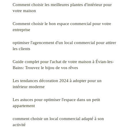
Comment choisir les meilleures plantes d'intérieur pour
votre maison
Comment choisir le bon espace commercial pour votre
entreprise
optimiser l'agencement d'un local commercial pour attirer
les clients
Guide complet pour l'achat de votre maison à Évian-les-
Bains: Trouvez le bijou de vos rêves
Les tendances décoration 2024 à adopter pour un
intérieur moderne
Les astuces pour optimiser l'espace dans un petit
appartement
comment choisir un local commercial adapté à son
activité