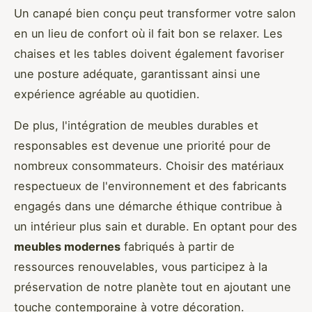
Un canapé bien conçu peut transformer votre salon
en un lieu de confort où il fait bon se relaxer. Les
chaises et les tables doivent également favoriser
une posture adéquate, garantissant ainsi une
expérience agréable au quotidien.
De plus, l'intégration de meubles durables et
responsables est devenue une priorité pour de
nombreux consommateurs. Choisir des matériaux
respectueux de l'environnement et des fabricants
engagés dans une démarche éthique contribue à
un intérieur plus sain et durable. En optant pour des
meubles modernes
fabriqués à partir de
ressources renouvelables, vous participez à la
préservation de notre planète tout en ajoutant une
touche contemporaine à votre décoration.