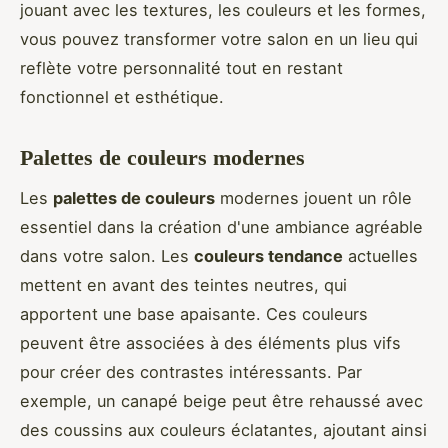
jouant avec les textures, les couleurs et les formes,
vous pouvez transformer votre salon en un lieu qui
reflète votre personnalité tout en restant
fonctionnel et esthétique.
Palettes de couleurs modernes
Les
palettes de couleurs
modernes jouent un rôle
essentiel dans la création d'une ambiance agréable
dans votre salon. Les
couleurs tendance
actuelles
mettent en avant des teintes neutres, qui
apportent une base apaisante. Ces couleurs
peuvent être associées à des éléments plus vifs
pour créer des contrastes intéressants. Par
exemple, un canapé beige peut être rehaussé avec
des coussins aux couleurs éclatantes, ajoutant ainsi