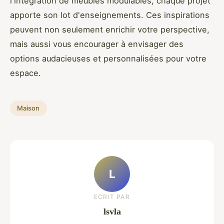
l'intégration de meubles modulables, chaque projet
apporte son lot d'enseignements. Ces inspirations
peuvent non seulement enrichir votre perspective,
mais aussi vous encourager à envisager des
options audacieuses et personnalisées pour votre
espace.
Maison
L
ECRIT PAR
lsvla