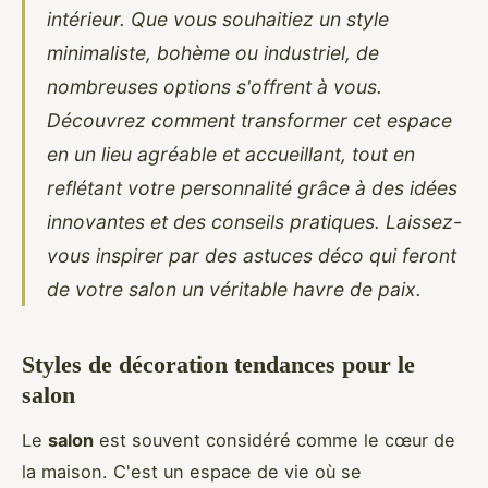
intérieur. Que vous souhaitiez un style
minimaliste, bohème ou industriel, de
nombreuses options s'offrent à vous.
Découvrez comment transformer cet espace
en un lieu agréable et accueillant, tout en
reflétant votre personnalité grâce à des idées
innovantes et des conseils pratiques. Laissez-
vous inspirer par des astuces déco qui feront
de votre salon un véritable havre de paix.
Styles de décoration tendances pour le
salon
Le
salon
est souvent considéré comme le cœur de
la maison. C'est un espace de vie où se