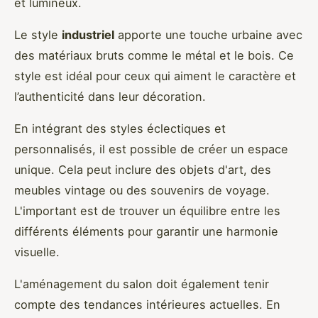
et lumineux.
Le style
industriel
apporte une touche urbaine avec
des matériaux bruts comme le métal et le bois. Ce
style est idéal pour ceux qui aiment le caractère et
l’authenticité dans leur décoration.
En intégrant des styles éclectiques et
personnalisés, il est possible de créer un espace
unique. Cela peut inclure des objets d'art, des
meubles vintage ou des souvenirs de voyage.
L'important est de trouver un équilibre entre les
différents éléments pour garantir une harmonie
visuelle.
L'aménagement du salon doit également tenir
compte des tendances intérieures actuelles. En