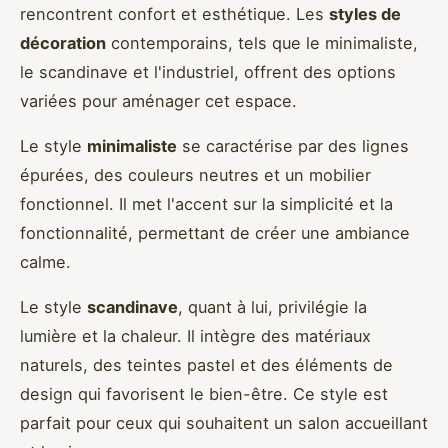
rencontrent confort et esthétique. Les
styles de
décoration
contemporains, tels que le minimaliste,
le scandinave et l'industriel, offrent des options
variées pour aménager cet espace.
Le style
minimaliste
se caractérise par des lignes
épurées, des couleurs neutres et un mobilier
fonctionnel. Il met l'accent sur la simplicité et la
fonctionnalité, permettant de créer une ambiance
calme.
Le style
scandinave
, quant à lui, privilégie la
lumière et la chaleur. Il intègre des matériaux
naturels, des teintes pastel et des éléments de
design qui favorisent le bien-être. Ce style est
parfait pour ceux qui souhaitent un salon accueillant