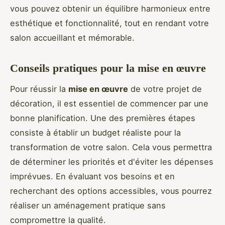
vous pouvez obtenir un équilibre harmonieux entre
esthétique et fonctionnalité, tout en rendant votre
salon accueillant et mémorable.
Conseils pratiques pour la mise en œuvre
Pour réussir la
mise en œuvre
de votre projet de
décoration, il est essentiel de commencer par une
bonne planification. Une des premières étapes
consiste à établir un budget réaliste pour la
transformation de votre salon. Cela vous permettra
de déterminer les priorités et d'éviter les dépenses
imprévues. En évaluant vos besoins et en
recherchant des options accessibles, vous pourrez
réaliser un aménagement pratique sans
compromettre la qualité.