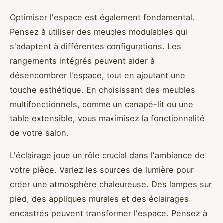
Optimiser l'espace est également fondamental.
Pensez à utiliser des meubles modulables qui
s'adaptent à différentes configurations. Les
rangements intégrés peuvent aider à
désencombrer l'espace, tout en ajoutant une
touche esthétique. En choisissant des meubles
multifonctionnels, comme un canapé-lit ou une
table extensible, vous maximisez la fonctionnalité
de votre salon.
L'éclairage joue un rôle crucial dans l'ambiance de
votre pièce. Variez les sources de lumière pour
créer une atmosphère chaleureuse. Des lampes sur
pied, des appliques murales et des éclairages
encastrés peuvent transformer l'espace. Pensez à