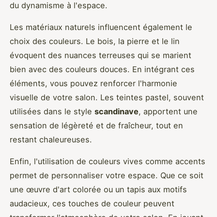
du dynamisme à l'espace.
Les matériaux naturels influencent également le
choix des couleurs. Le bois, la pierre et le lin
évoquent des nuances terreuses qui se marient
bien avec des couleurs douces. En intégrant ces
éléments, vous pouvez renforcer l'harmonie
visuelle de votre salon. Les teintes pastel, souvent
utilisées dans le style
scandinave
, apportent une
sensation de légèreté et de fraîcheur, tout en
restant chaleureuses.
Enfin, l'utilisation de couleurs vives comme accents
permet de personnaliser votre espace. Que ce soit
une œuvre d'art colorée ou un tapis aux motifs
audacieux, ces touches de couleur peuvent