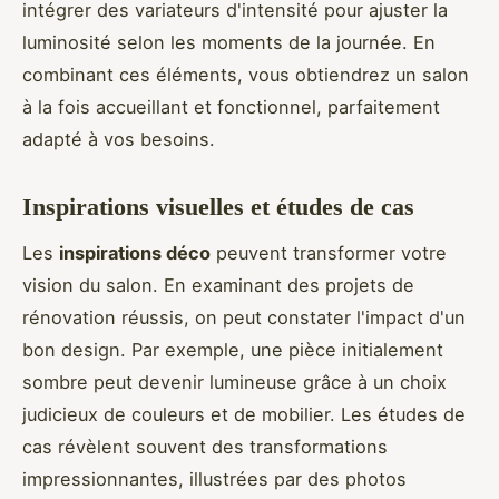
intégrer des variateurs d'intensité pour ajuster la
luminosité selon les moments de la journée. En
combinant ces éléments, vous obtiendrez un salon
à la fois accueillant et fonctionnel, parfaitement
adapté à vos besoins.
Inspirations visuelles et études de cas
Les
inspirations déco
peuvent transformer votre
vision du salon. En examinant des projets de
rénovation réussis, on peut constater l'impact d'un
bon design. Par exemple, une pièce initialement
sombre peut devenir lumineuse grâce à un choix
judicieux de couleurs et de mobilier. Les études de
cas révèlent souvent des transformations
impressionnantes, illustrées par des photos