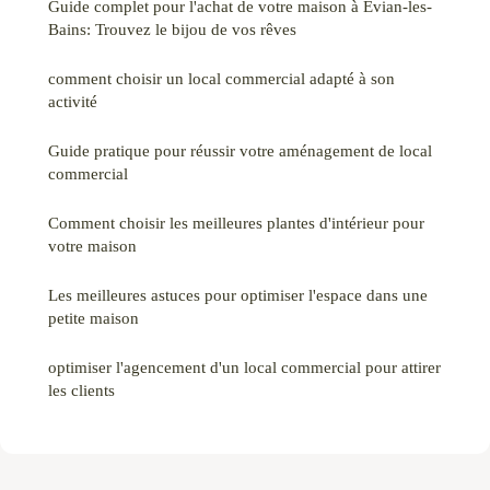
Guide complet pour l'achat de votre maison à Évian-les-
Bains: Trouvez le bijou de vos rêves
comment choisir un local commercial adapté à son
activité
Guide pratique pour réussir votre aménagement de local
commercial
Comment choisir les meilleures plantes d'intérieur pour
votre maison
Les meilleures astuces pour optimiser l'espace dans une
petite maison
optimiser l'agencement d'un local commercial pour attirer
les clients