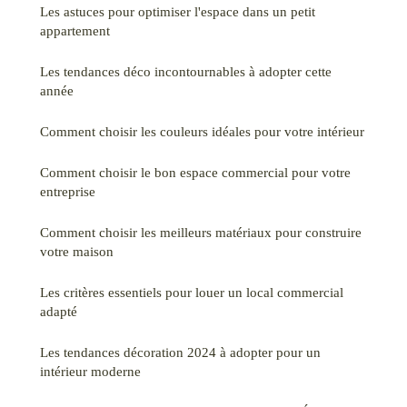
Les astuces pour optimiser l'espace dans un petit
appartement
Les tendances déco incontournables à adopter cette
année
Comment choisir les couleurs idéales pour votre intérieur
Comment choisir le bon espace commercial pour votre
entreprise
Comment choisir les meilleurs matériaux pour construire
votre maison
Les critères essentiels pour louer un local commercial
adapté
Les tendances décoration 2024 à adopter pour un
intérieur moderne