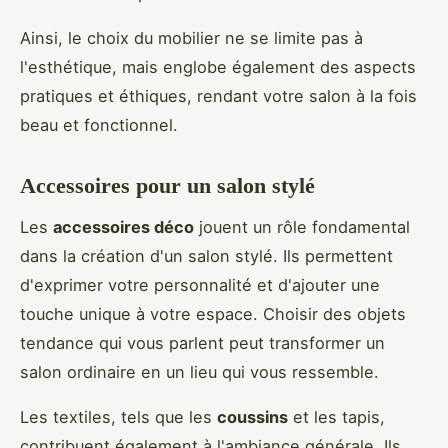
Ainsi, le choix du mobilier ne se limite pas à
l'esthétique, mais englobe également des aspects
pratiques et éthiques, rendant votre salon à la fois
beau et fonctionnel.
Accessoires pour un salon stylé
Les
accessoires déco
jouent un rôle fondamental
dans la création d'un salon stylé. Ils permettent
d'exprimer votre personnalité et d'ajouter une
touche unique à votre espace. Choisir des objets
tendance qui vous parlent peut transformer un
salon ordinaire en un lieu qui vous ressemble.
Les textiles, tels que les
coussins
et les tapis,
contribuent également à l'ambiance générale. Ils