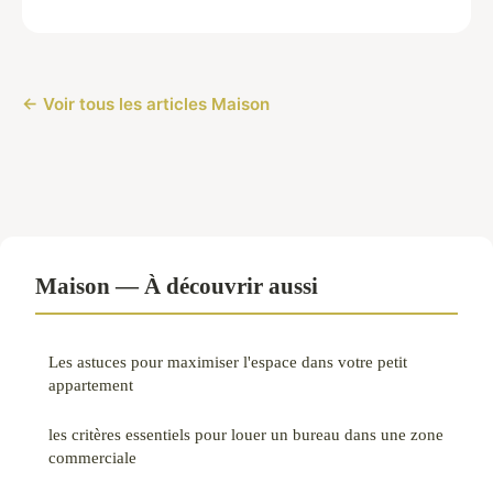
← Voir tous les articles Maison
Maison — À découvrir aussi
Les astuces pour maximiser l'espace dans votre petit
appartement
les critères essentiels pour louer un bureau dans une zone
commerciale