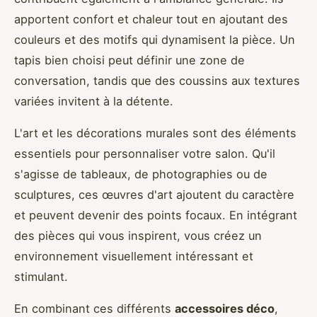
apportent confort et chaleur tout en ajoutant des
couleurs et des motifs qui dynamisent la pièce. Un
tapis bien choisi peut définir une zone de
conversation, tandis que des coussins aux textures
variées invitent à la détente.
L'art et les décorations murales sont des éléments
essentiels pour personnaliser votre salon. Qu'il
s'agisse de tableaux, de photographies ou de
sculptures, ces œuvres d'art ajoutent du caractère
et peuvent devenir des points focaux. En intégrant
des pièces qui vous inspirent, vous créez un
environnement visuellement intéressant et
stimulant.
En combinant ces différents
accessoires déco
,