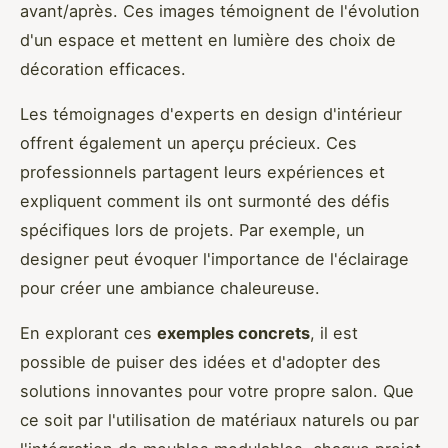
avant/après. Ces images témoignent de l'évolution
d'un espace et mettent en lumière des choix de
décoration efficaces.
Les témoignages d'experts en design d'intérieur
offrent également un aperçu précieux. Ces
professionnels partagent leurs expériences et
expliquent comment ils ont surmonté des défis
spécifiques lors de projets. Par exemple, un
designer peut évoquer l'importance de l'éclairage
pour créer une ambiance chaleureuse.
En explorant ces
exemples concrets
, il est
possible de puiser des idées et d'adopter des
solutions innovantes pour votre propre salon. Que
ce soit par l'utilisation de matériaux naturels ou par